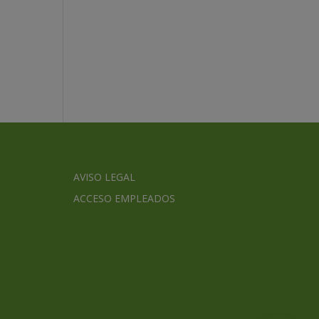
AVISO LEGAL
ACCESO EMPLEADOS