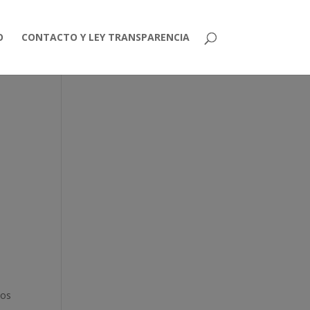
O
CONTACTO Y LEY TRANSPARENCIA
dos