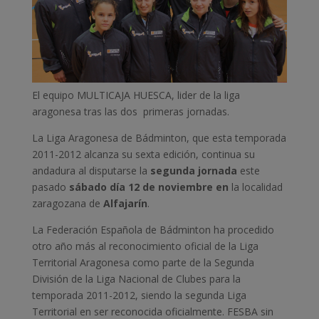
El equipo MULTICAJA HUESCA, lider de la liga
aragonesa tras las dos primeras jornadas.
La Liga Aragonesa de Bádminton, que esta temporada
2011-2012 alcanza su sexta edición, continua su
andadura al disputarse la
segunda jornada
este
pasado
sábado día 12 de noviembre
en
la localidad
zaragozana de
Alfajarín
.
La Federación Española de Bádminton ha procedido
otro año más al reconocimiento oficial de la Liga
Territorial Aragonesa como parte de la Segunda
División de la Liga Nacional de Clubes para la
temporada 2011-2012, siendo la segunda Liga
Territorial en ser reconocida oficialmente. FESBA sin