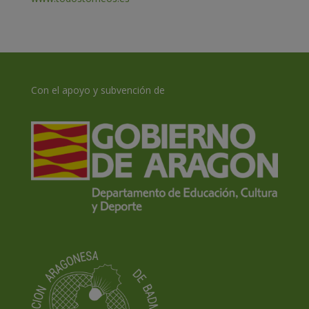
Con el apoyo y subvención de