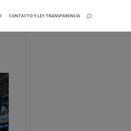
O
CONTACTO Y LEY TRANSPARENCIA