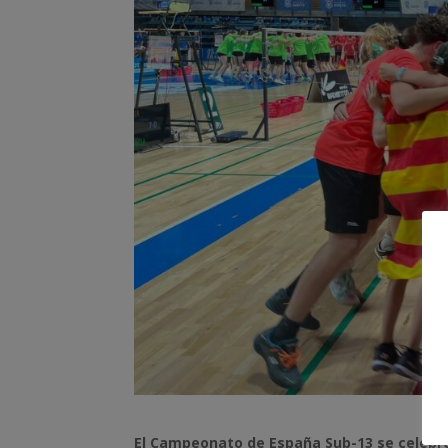
El Campeonato de España Sub-13 se celebró 