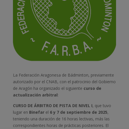
La Federación Aragonesa de Bádminton, previamente
autorizado por el CNAB, con el patrocinio del Gobierno
de Aragón ha organizado el siguiente
curso de
actualización arbitral
:
CURSO DE ÁRBITRO DE PISTA DE NIVEL I
, que tuvo
lugar en
Binefar
el
6 y 7 de septiembre de 2025
,
teniendo una duración de 16 horas lectivas, más las
correspondientes horas de prácticas posteriores. El