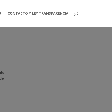
O
CONTACTO Y LEY TRANSPARENCIA
 de
 de