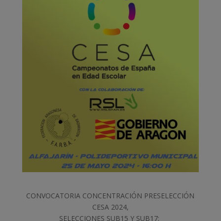
CONVOCATORIA CONCENTRACIÓN PRESELECCIÓN
CESA 2024,
SELECCIONES SUB15 Y SUB17: