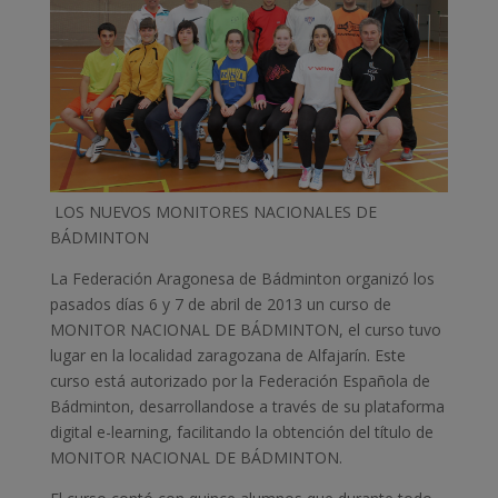
LOS NUEVOS MONITORES NACIONALES DE
BÁDMINTON
La Federación Aragonesa de Bádminton organizó los
pasados días 6 y 7 de abril de 2013 un curso de
MONITOR NACIONAL DE BÁDMINTON, el curso tuvo
lugar en la localidad zaragozana de Alfajarín. Este
curso está autorizado por la Federación Española de
Bádminton, desarrollandose a través de su plataforma
digital e-learning, facilitando la obtención del título de
MONITOR NACIONAL DE BÁDMINTON.