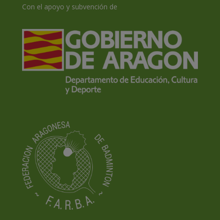
Con el apoyo y subvención de