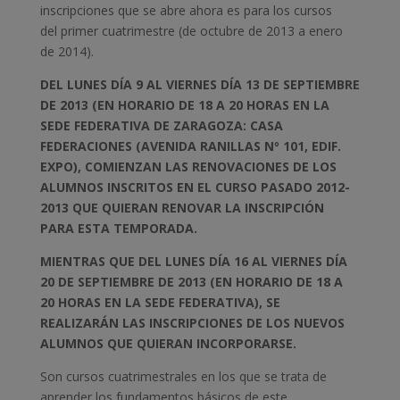
inscripciones que se abre ahora es para los cursos
del primer cuatrimestre (de octubre de 2013 a enero
de 2014).
DEL LUNES DÍA 9 AL VIERNES DÍA 13 DE SEPTIEMBRE
DE 2013 (EN HORARIO DE 18 A 20 HORAS EN LA
SEDE FEDERATIVA DE ZARAGOZA: CASA
FEDERACIONES (AVENIDA RANILLAS Nº 101, EDIF.
EXPO), COMIENZAN LAS RENOVACIONES DE LOS
ALUMNOS INSCRITOS EN EL CURSO PASADO 2012-
2013 QUE QUIERAN RENOVAR LA INSCRIPCIÓN
PARA ESTA TEMPORADA.
MIENTRAS QUE DEL LUNES DÍA 16 AL VIERNES DÍA
20 DE SEPTIEMBRE DE 2013 (EN HORARIO DE 18 A
20 HORAS EN LA SEDE FEDERATIVA), SE
REALIZARÁN LAS INSCRIPCIONES DE LOS NUEVOS
ALUMNOS QUE QUIERAN INCORPORARSE.
Son cursos cuatrimestrales en los que se trata de
aprender los fundamentos básicos de este