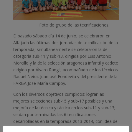
Foto de grupo de las tecnificaciones.
El pasado sábado día 14 de junio, se celebraron en
Alfajarín las últimas dos jornadas de tecnificación de la
temporada, simultaneamente se celebraron la de
categoría sub-11 y sub-13, dirigida por Luis Antonio
Morcillo y la de la selección aragonesa infantil y cadete
dirigida por Álvaro Rangil, acompañado de los técnicos
Raquel Neira, Juanjosé Fondevila y del presidente de la
FARBA José María Campoy.
Con los diversos objetivos cumplidos: lograr las
mejores selecciones sub-15 y sub-17 posibles y una
mejoría de la técnica y táctica en los sub-11 y sub-13;
se dan por terminadas las 6 tecnificaciones
desarrolladas en la temporada 2013-2014, con idea de
continuidad en próximas temporadas.